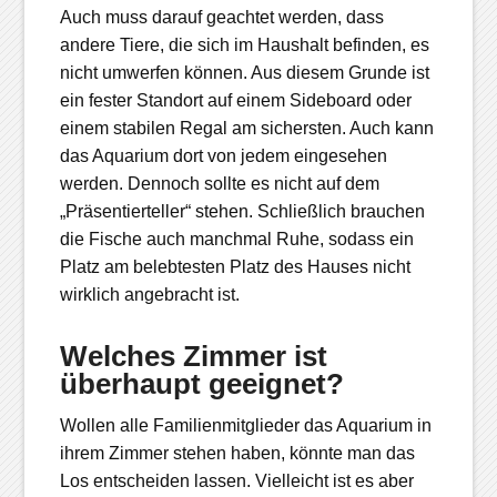
Auch muss darauf geachtet werden, dass
andere Tiere, die sich im Haushalt befinden, es
nicht umwerfen können. Aus diesem Grunde ist
ein fester Standort auf einem Sideboard oder
einem stabilen Regal am sichersten. Auch kann
das Aquarium dort von jedem eingesehen
werden. Dennoch sollte es nicht auf dem
„Präsentierteller“ stehen. Schließlich brauchen
die Fische auch manchmal Ruhe, sodass ein
Platz am belebtesten Platz des Hauses nicht
wirklich angebracht ist.
Welches Zimmer ist
überhaupt geeignet?
Wollen alle Familienmitglieder das Aquarium in
ihrem Zimmer stehen haben, könnte man das
Los entscheiden lassen. Vielleicht ist es aber