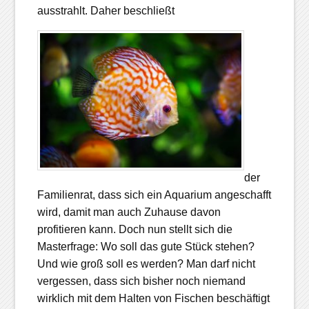
ausstrahlt. Daher beschließt
der
Familienrat, dass sich ein Aquarium angeschafft
wird, damit man auch Zuhause davon
profitieren kann. Doch nun stellt sich die
Masterfrage: Wo soll das gute Stück stehen?
Und wie groß soll es werden? Man darf nicht
vergessen, dass sich bisher noch niemand
wirklich mit dem Halten von Fischen beschäftigt