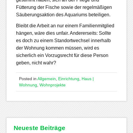
Fütterung der Fische sowie der regelmäßigen
Säuberungsaktion des Aquariums beteiligen.
Bleibt die Arbeit an nur einem Familienmitglied
hängen, wäre dies unfair. Andererseits: Sollte
es doch zu einem Standortwechsel innerhalb
der Wohnung kommen müssen, wird es
sicherlich ein Vorzugsrecht für diese Person
geben, nicht wahr?
Posted in
Allgemein
,
Einrichtung
,
Haus |
Wohnung
,
Wohnprojekte
Neueste Beiträge