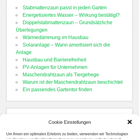
Stabmattenzaun passt in jeden Garten
Energetisiertes Wasser – Wirkung bestätigt?
Doppelstabmattenzaun – Grundsätzliche
Überlegungen
Wärmedämmung im Hausbau
Solaranlage – Wann amortisiert sich die
Anlage
Hausbau und Barrierefreiheit
PV-Anlagen für Unternehmen
Maschendrahtzaun als Tiergehege
Warum ist der Maschendrahtzaun beschichtet
Ein passendes Gartentor finden
Kategorien
Cookie Einstellungen
Allgemein
Um Ihnen ein optimales Erlebnis zu bieten, verwenden wir Technologien