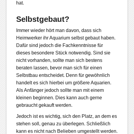
hat.
Selbstgebaut?
Immer wieder hört man davon, dass sich
Heimwerker ihr Aquarium selbst gebaut haben.
Dafür sind jedoch die Fachkenntnisse für
dieses besondere Stück notwendig. Sind sie
nicht vorhanden, sollte man sich bestens
beraten lassen, bevor man sich für einen
Selbstbau entscheidet. Denn für gewöhnlich
handelt es sich hierbei um größere Aquarien.
Als Anfänger jedoch sollte man mit einem
kleinen beginnen. Dies kann auch gerne
gebraucht gekauft werden.
Jedoch ist es wichtig, sich den Platz, an dem es
stehen soll, genau zu überlegen. Schließlich
kann es nicht nach Belieben umgestellt werden.