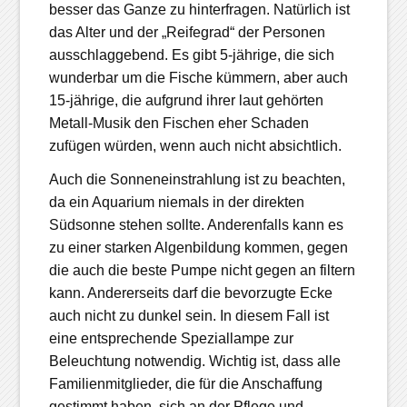
besser das Ganze zu hinterfragen. Natürlich ist
das Alter und der „Reifegrad“ der Personen
ausschlaggebend. Es gibt 5-jährige, die sich
wunderbar um die Fische kümmern, aber auch
15-jährige, die aufgrund ihrer laut gehörten
Metall-Musik den Fischen eher Schaden
zufügen würden, wenn auch nicht absichtlich.
Auch die Sonneneinstrahlung ist zu beachten,
da ein Aquarium niemals in der direkten
Südsonne stehen sollte. Anderenfalls kann es
zu einer starken Algenbildung kommen, gegen
die auch die beste Pumpe nicht gegen an filtern
kann. Andererseits darf die bevorzugte Ecke
auch nicht zu dunkel sein. In diesem Fall ist
eine entsprechende Speziallampe zur
Beleuchtung notwendig. Wichtig ist, dass alle
Familienmitglieder, die für die Anschaffung
gestimmt haben, sich an der Pflege und