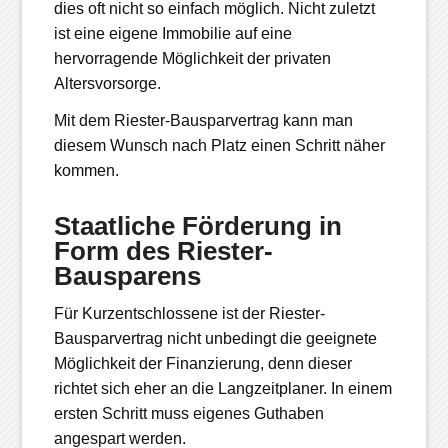
dies oft nicht so einfach möglich. Nicht zuletzt
ist eine eigene Immobilie auf eine
hervorragende Möglichkeit der privaten
Altersvorsorge.
Mit dem Riester-Bausparvertrag kann man
diesem Wunsch nach Platz einen Schritt näher
kommen.
Staatliche Förderung in
Form des Riester-
Bausparens
Für Kurzentschlossene ist der Riester-
Bausparvertrag nicht unbedingt die geeignete
Möglichkeit der Finanzierung, denn dieser
richtet sich eher an die Langzeitplaner. In einem
ersten Schritt muss eigenes Guthaben
angespart werden.