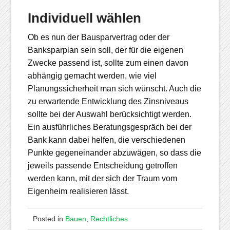
Individuell wählen
Ob es nun der Bausparvertrag oder der
Banksparplan sein soll, der für die eigenen
Zwecke passend ist, sollte zum einen davon
abhängig gemacht werden, wie viel
Planungssicherheit man sich wünscht. Auch die
zu erwartende Entwicklung des Zinsniveaus
sollte bei der Auswahl berücksichtigt werden.
Ein ausführliches Beratungsgespräch bei der
Bank kann dabei helfen, die verschiedenen
Punkte gegeneinander abzuwägen, so dass die
jeweils passende Entscheidung getroffen
werden kann, mit der sich der Traum vom
Eigenheim realisieren lässt.
Posted in
Bauen
,
Rechtliches