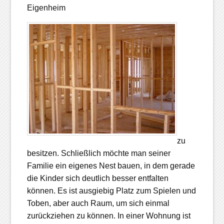
Eigenheim
zu
besitzen. Schließlich möchte man seiner
Familie ein eigenes Nest bauen, in dem gerade
die Kinder sich deutlich besser entfalten
können. Es ist ausgiebig Platz zum Spielen und
Toben, aber auch Raum, um sich einmal
zurückziehen zu können. In einer Wohnung ist