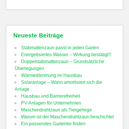
Neueste Beiträge
Stabmattenzaun passt in jeden Garten
Energetisiertes Wasser – Wirkung bestätigt?
Doppelstabmattenzaun – Grundsätzliche
Überlegungen
Wärmedämmung im Hausbau
Solaranlage – Wann amortisiert sich die
Anlage
Hausbau und Barrierefreiheit
PV-Anlagen für Unternehmen
Maschendrahtzaun als Tiergehege
Warum ist der Maschendrahtzaun beschichtet
Ein passendes Gartentor finden