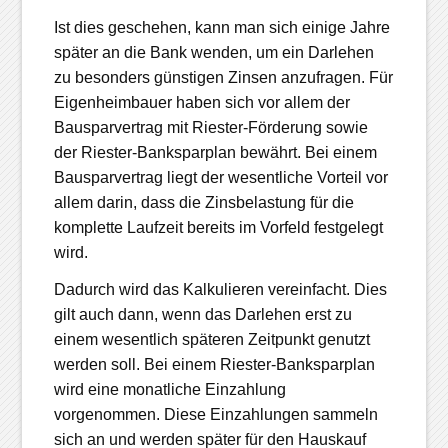
Ist dies geschehen, kann man sich einige Jahre
später an die Bank wenden, um ein Darlehen
zu besonders günstigen Zinsen anzufragen. Für
Eigenheimbauer haben sich vor allem der
Bausparvertrag mit Riester-Förderung sowie
der Riester-Banksparplan bewährt. Bei einem
Bausparvertrag liegt der wesentliche Vorteil vor
allem darin, dass die Zinsbelastung für die
komplette Laufzeit bereits im Vorfeld festgelegt
wird.
Dadurch wird das Kalkulieren vereinfacht. Dies
gilt auch dann, wenn das Darlehen erst zu
einem wesentlich späteren Zeitpunkt genutzt
werden soll. Bei einem Riester-Banksparplan
wird eine monatliche Einzahlung
vorgenommen. Diese Einzahlungen sammeln
sich an und werden später für den Hauskauf