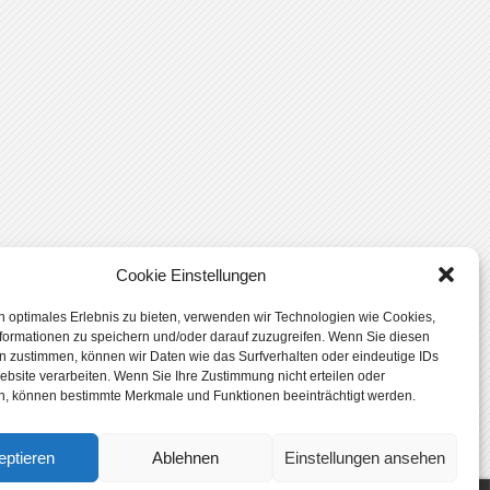
Cookie Einstellungen
n optimales Erlebnis zu bieten, verwenden wir Technologien wie Cookies,
formationen zu speichern und/oder darauf zuzugreifen. Wenn Sie diesen
n zustimmen, können wir Daten wie das Surfverhalten oder eindeutige IDs
ebsite verarbeiten. Wenn Sie Ihre Zustimmung nicht erteilen oder
n, können bestimmte Merkmale und Funktionen beeinträchtigt werden.
eptieren
Ablehnen
Einstellungen ansehen