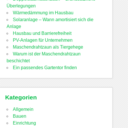
Überlegungen
Wärmedämmung im Hausbau
Solaranlage – Wann amortisiert sich die
Anlage
Hausbau und Barrierefreiheit
PV-Anlagen für Unternehmen
Maschendrahtzaun als Tiergehege
Warum ist der Maschendrahtzaun
beschichtet
Ein passendes Gartentor finden
Kategorien
Allgemein
Bauen
Einrichtung