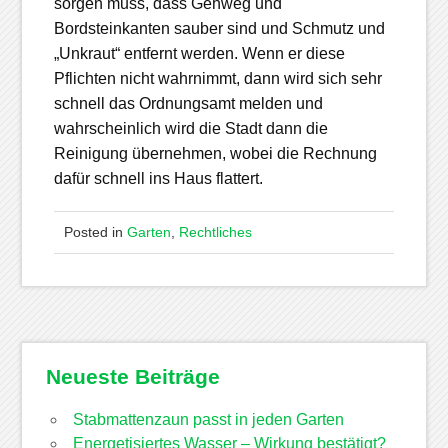
sorgen muss, dass Gehweg und
Bordsteinkanten sauber sind und Schmutz und
„Unkraut“ entfernt werden. Wenn er diese
Pflichten nicht wahrnimmt, dann wird sich sehr
schnell das Ordnungsamt melden und
wahrscheinlich wird die Stadt dann die
Reinigung übernehmen, wobei die Rechnung
dafür schnell ins Haus flattert.
Posted in
Garten
,
Rechtliches
Neueste Beiträge
Stabmattenzaun passt in jeden Garten
Energetisiertes Wasser – Wirkung bestätigt?