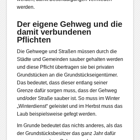
werden.
Der eigene Gehweg und die
damit verbundenen
Pflichten
Die Gehwege und Straßen müssen durch die
Städte und Gemeinden sauber gehalten werden
und diese Pflicht übertragen sie bei privaten
Grundstücken an die Grundstückseigentümer.
Das bedeutet, dass dieser entlang seiner
Grenze dafür sorgen muss, dass der Gehweg
und/oder Straße sauber ist. So muss im Winter
„Winterdienst“ geleistet und im Herbst muss das
Laub beispielsweise gefegt werden.
Im Grunde bedeutet das nichts anderes, als das
der Grundstücksbesitzer das ganz Jahr dafür