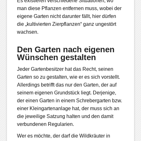
Es existieren verschiedene Situationen, wo
man diese Pflanzen entfernen muss, wobei der
eigene Garten nicht darunter fällt, hier dürfen
die „kultivierten Zierpflanzen“ ganz ungestört
wachsen.
Den Garten nach eigenen
Wünschen gestalten
Jeder Gartenbesitzer hat das Recht, seinen
Garten so zu gestalten, wie er es sich vorstellt.
Allerdings betrifft das nur den Garten, der auf
seinem eigenen Grundstück liegt. Derjenige,
der einen Garten in einem Schrebergarten bzw.
einer Kleingartenanlage hat, der muss sich an
die jeweilige Satzung halten und den damit
verbundenen Regularien.
Wer es möchte, der darf die Wildkräuter in