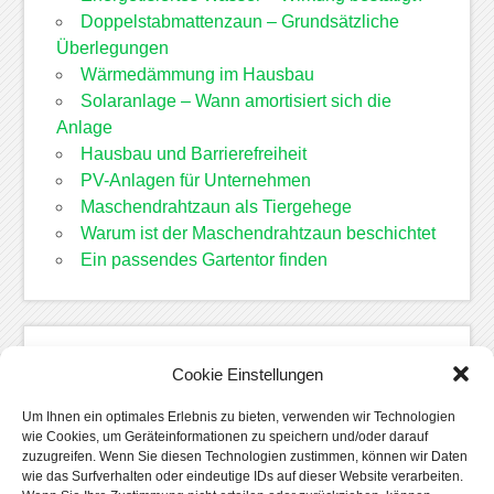
Doppelstabmattenzaun – Grundsätzliche
Überlegungen
Wärmedämmung im Hausbau
Solaranlage – Wann amortisiert sich die
Anlage
Hausbau und Barrierefreiheit
PV-Anlagen für Unternehmen
Maschendrahtzaun als Tiergehege
Warum ist der Maschendrahtzaun beschichtet
Ein passendes Gartentor finden
Kategorien
Cookie Einstellungen
Allgemein
Um Ihnen ein optimales Erlebnis zu bieten, verwenden wir Technologien
Bauen
wie Cookies, um Geräteinformationen zu speichern und/oder darauf
zuzugreifen. Wenn Sie diesen Technologien zustimmen, können wir Daten
Einrichtung
wie das Surfverhalten oder eindeutige IDs auf dieser Website verarbeiten.
Garten