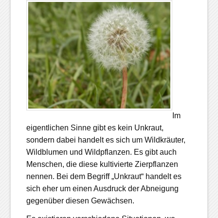
Im
eigentlichen Sinne gibt es kein Unkraut,
sondern dabei handelt es sich um Wildkräuter,
Wildblumen und Wildpflanzen. Es gibt auch
Menschen, die diese kultivierte Zierpflanzen
nennen. Bei dem Begriff „Unkraut“ handelt es
sich eher um einen Ausdruck der Abneigung
gegenüber diesen Gewächsen.